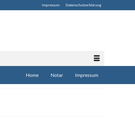
Impressum
Datenschutz­erklärung
Home
Notar
Impressum